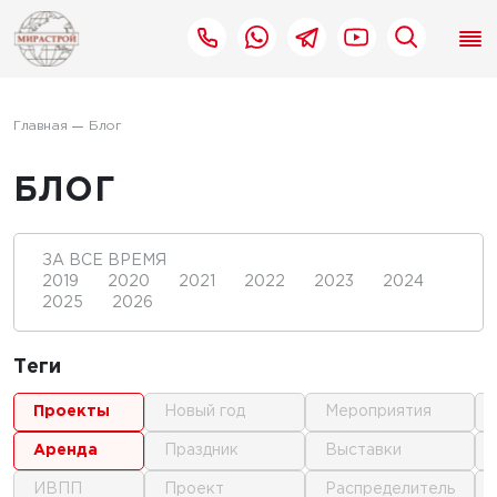
Главная
Блог
БЛОГ
ЗА ВСЕ ВРЕМЯ
2019
2020
2021
2022
2023
2024
2025
2026
Теги
проекты
новый год
мероприятия
аренда
праздник
выставки
ИВПП
проект
распределитель