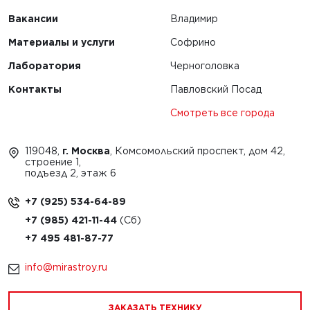
Вакансии
Владимир
Материалы и услуги
Софрино
Лаборатория
Черноголовка
Контакты
Павловский Посад
Смотреть все города
119048,
г. Москва
, Комсомольский проспект, дом 42,
строение 1,
подъезд 2, этаж 6
+7 (925) 534-64-89
+7 (985) 421-11-44
+7 495 481-87-77
info@mirastroy.ru
ЗАКАЗАТЬ ТЕХНИКУ