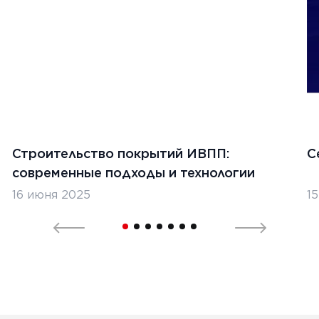
Строительство покрытий ИВПП:
С
современные подходы и технологии
16 июня 2025
1