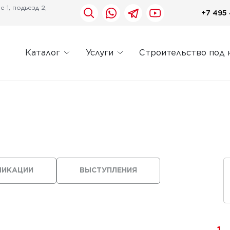
 1, подъезд 2,
+7 495 
Каталог
Услуги
Строительство под 
ЛИКАЦИИ
ВЫСТУПЛЕНИЯ