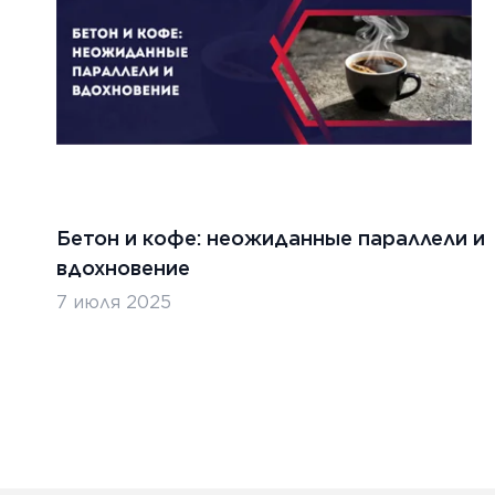
Бетон и кофе: неожиданные параллели и
вдохновение
7 июля 2025