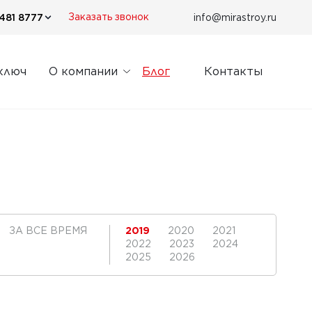
481 8777
info@mirastroy.ru
Заказать звонок
ключ
О компании
Блог
Контакты
ЗА ВСЕ ВРЕМЯ
2019
2020
2021
2022
2023
2024
2025
2026