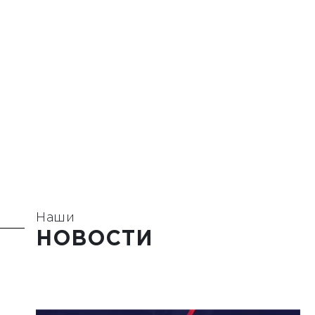
Наши
НОВОСТИ