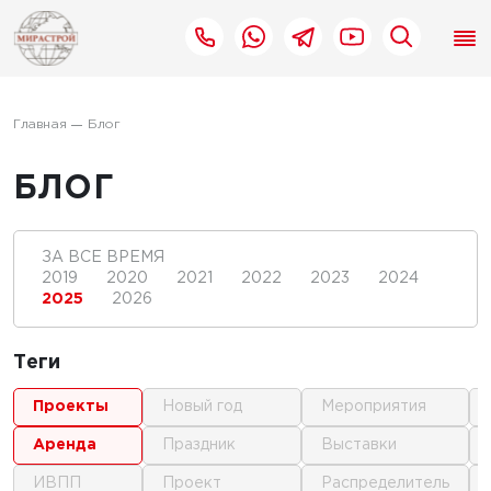
Главная
Блог
БЛОГ
ЗА ВСЕ ВРЕМЯ
2019
2020
2021
2022
2023
2024
2025
2026
Теги
проекты
новый год
мероприятия
аренда
праздник
выставки
ИВПП
проект
распределитель