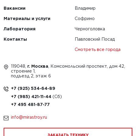
Вакансии
Владимир
Материалы и услуги
Софрино
Лаборатория
Черноголовка
Контакты
Павловский Посад
Смотреть все города
119048,
г. Москва
, Комсомольский проспект, дом 42,
строение 1,
подъезд 2, этаж 6
+7 (925) 534-64-89
+7 (985) 421-11-44
+7 495 481-87-77
info@mirastroy.ru
ЗАКАЗАТЬ ТЕХНИКУ