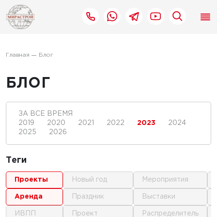
Главная
Блог
БЛОГ
ЗА ВСЕ ВРЕМЯ
2019
2020
2021
2022
2023
2024
2025
2026
Теги
проекты
новый год
мероприятия
аренда
праздник
выставки
ИВПП
проект
распределитель