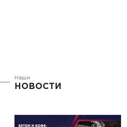
Наши
НОВОСТИ