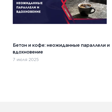
Бетон и кофе: неожиданные параллели и
вдохновение
7 июля 2025