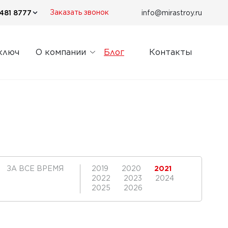
481 8777
info@mirastroy.ru
Заказать звонок
ключ
О компании
Блог
Контакты
ЗА ВСЕ ВРЕМЯ
2019
2020
2021
2022
2023
2024
2025
2026