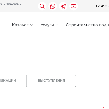
 1, подъезд 2,
+7 495 
Каталог
Услуги
Строительство под 
ЛИКАЦИИ
ВЫСТУПЛЕНИЯ