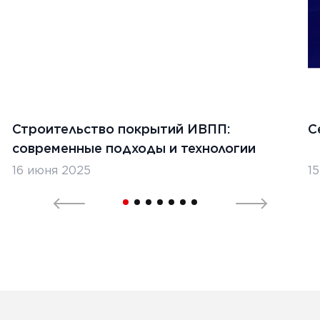
Строительство покрытий ИВПП:
С
современные подходы и технологии
16 июня 2025
1