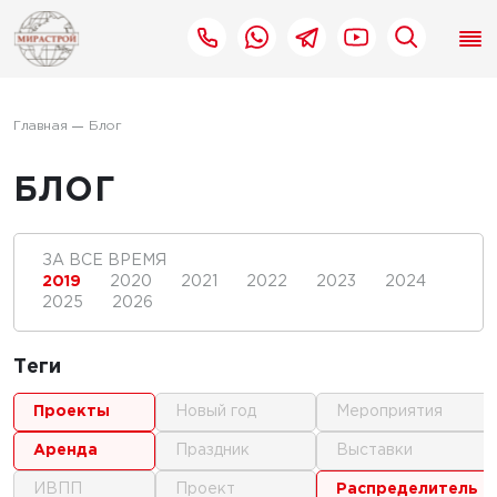
Главная
Блог
БЛОГ
ЗА ВСЕ ВРЕМЯ
2019
2020
2021
2022
2023
2024
2025
2026
Теги
проекты
новый год
мероприятия
аренда
праздник
выставки
ИВПП
проект
распределитель