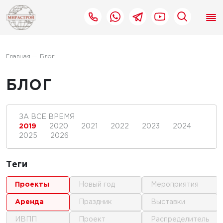
Главная
Блог
БЛОГ
ЗА ВСЕ ВРЕМЯ
2019
2020
2021
2022
2023
2024
2025
2026
Теги
проекты
новый год
мероприятия
аренда
праздник
выставки
ИВПП
проект
распределитель