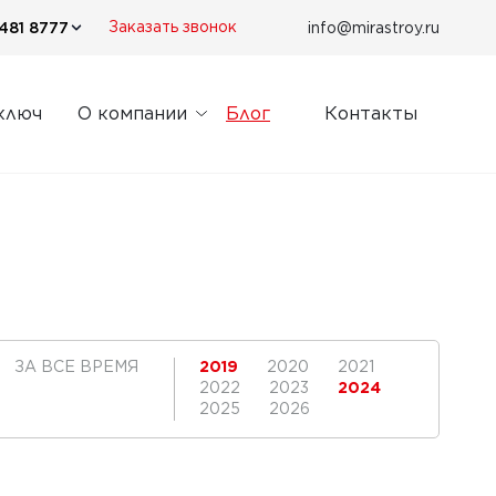
481 8777
info@mirastroy.ru
Заказать звонок
ключ
О компании
Блог
Контакты
ЗА ВСЕ ВРЕМЯ
2019
2020
2021
2022
2023
2024
2025
2026