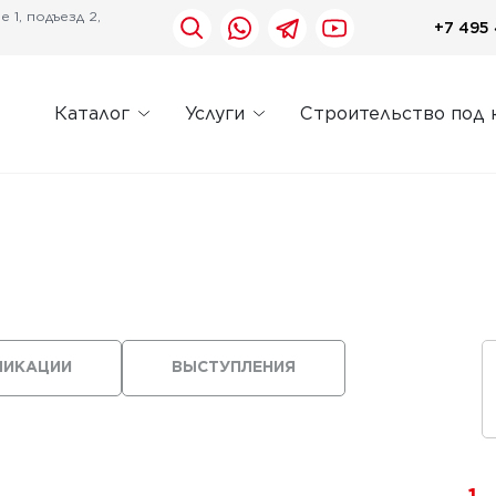
 1, подъезд 2,
+7 495 
Каталог
Услуги
Строительство под 
ЛИКАЦИИ
ВЫСТУПЛЕНИЯ