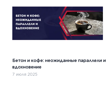
Бетон и кофе: неожиданные параллели и
вдохновение
7 июля 2025