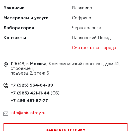
Вакансии
Владимир
Материалы и услуги
Софрино
Лаборатория
Черноголовка
Контакты
Павловский Посад
Смотреть все города
119048,
г. Москва
, Комсомольский проспект, дом 42,
строение 1,
подъезд 2, этаж 6
+7 (925) 534-64-89
+7 (985) 421-11-44
+7 495 481-87-77
info@mirastroy.ru
ЗАКАЗАТЬ ТЕХНИКУ