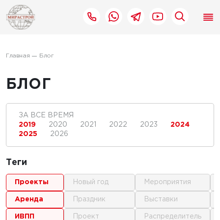
Главная
Блог
БЛОГ
ЗА ВСЕ ВРЕМЯ
2019
2020
2021
2022
2023
2024
2025
2026
Теги
проекты
новый год
мероприятия
аренда
праздник
выставки
ИВПП
проект
распределитель