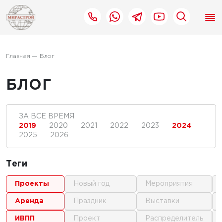
Главная
Блог
БЛОГ
ЗА ВСЕ ВРЕМЯ
2019
2020
2021
2022
2023
2024
2025
2026
Теги
проекты
новый год
мероприятия
аренда
праздник
выставки
ИВПП
проект
распределитель