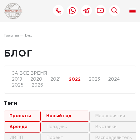
Главная
Блог
БЛОГ
ЗА ВСЕ ВРЕМЯ
2019
2020
2021
2022
2023
2024
2025
2026
Теги
проекты
новый год
мероприятия
аренда
праздник
выставки
ИВПП
проект
распределитель