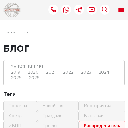
Главная
Блог
БЛОГ
ЗА ВСЕ ВРЕМЯ
2019
2020
2021
2022
2023
2024
2025
2026
Теги
проекты
новый год
мероприятия
аренда
праздник
выставки
ИВПП
проект
распределитель