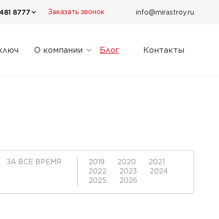
481 8777
info@mirastroy.ru
Заказать звонок
ключ
О компании
Блог
Контакты
ЗА ВСЕ ВРЕМЯ
2019
2020
2021
2022
2023
2024
2025
2026