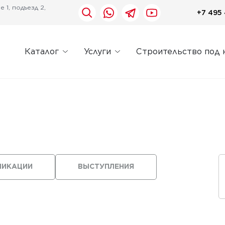
 1, подъезд 2,
+7 495 
Каталог
Услуги
Строительство под 
ЛИКАЦИИ
ВЫСТУПЛЕНИЯ