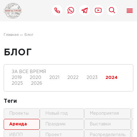
Главная
Блог
БЛОГ
ЗА ВСЕ ВРЕМЯ
2019
2020
2021
2022
2023
2024
2025
2026
Теги
проекты
новый год
мероприятия
аренда
праздник
выставки
ИВПП
проект
распределитель