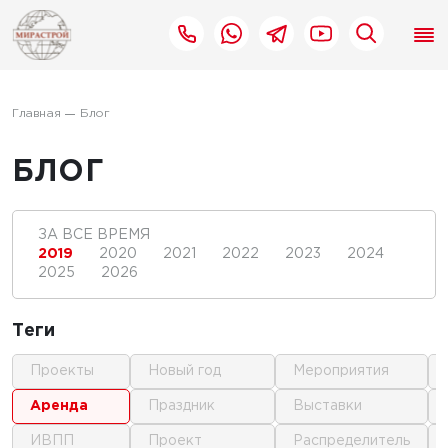
Главная
Блог
БЛОГ
ЗА ВСЕ ВРЕМЯ
2019
2020
2021
2022
2023
2024
2025
2026
Теги
проекты
новый год
мероприятия
аренда
праздник
выставки
ИВПП
проект
распределитель