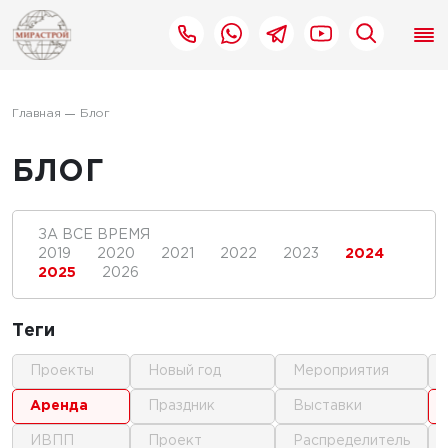
Главная
Блог
БЛОГ
ЗА ВСЕ ВРЕМЯ
2019
2020
2021
2022
2023
2024
2025
2026
Теги
проекты
новый год
мероприятия
аренда
праздник
выставки
ИВПП
проект
распределитель