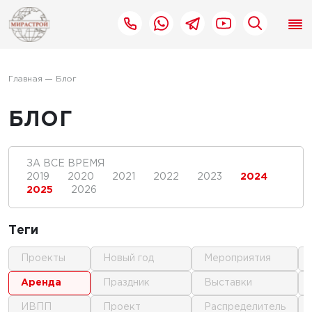
Главная
Блог
БЛОГ
ЗА ВСЕ ВРЕМЯ
2019
2020
2021
2022
2023
2024
2025
2026
Теги
проекты
новый год
мероприятия
аренда
праздник
выставки
ИВПП
проект
распределитель