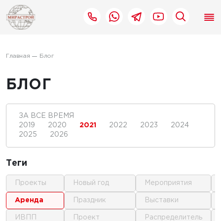
Главная
Блог
БЛОГ
ЗА ВСЕ ВРЕМЯ
2019
2020
2021
2022
2023
2024
2025
2026
Теги
проекты
новый год
мероприятия
аренда
праздник
выставки
ИВПП
проект
распределитель