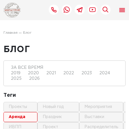
Главная
Блог
БЛОГ
ЗА ВСЕ ВРЕМЯ
2019
2020
2021
2022
2023
2024
2025
2026
Теги
проекты
новый год
мероприятия
аренда
праздник
выставки
ИВПП
проект
распределитель