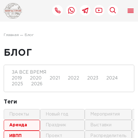
Главная
Блог
БЛОГ
ЗА ВСЕ ВРЕМЯ
2019
2020
2021
2022
2023
2024
2025
2026
Теги
проекты
новый год
мероприятия
аренда
праздник
выставки
ИВПП
проект
распределитель