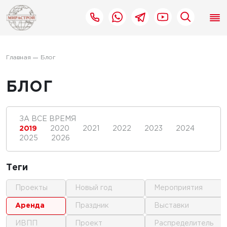
Главная
Блог
БЛОГ
ЗА ВСЕ ВРЕМЯ
2019
2020
2021
2022
2023
2024
2025
2026
Теги
проекты
новый год
мероприятия
аренда
праздник
выставки
ИВПП
проект
распределитель