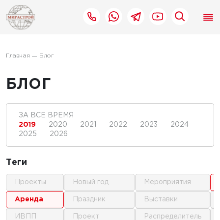
Главная
Блог
БЛОГ
ЗА ВСЕ ВРЕМЯ
2019
2020
2021
2022
2023
2024
2025
2026
Теги
проекты
новый год
мероприятия
аренда
праздник
выставки
ИВПП
проект
распределитель