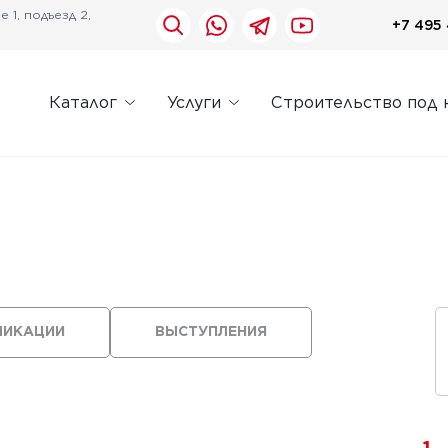
 1, подъезд 2,
+7 495 
Каталог
Услуги
Строительство под 
ЛИКАЦИИ
ВЫСТУПЛЕНИЯ