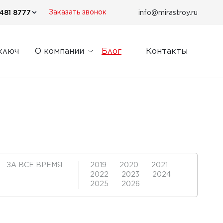
481 8777
info@mirastroy.ru
Заказать звонок
ключ
О компании
Блог
Контакты
ЗА ВСЕ ВРЕМЯ
2019
2020
2021
2022
2023
2024
2025
2026