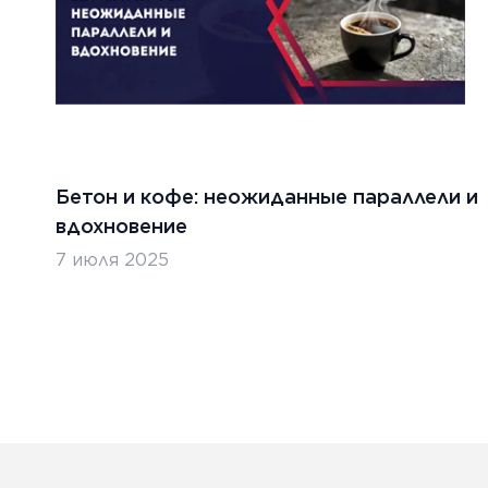
Бетон и кофе: неожиданные параллели и
вдохновение
7 июля 2025