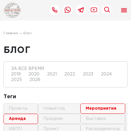
Главная
Блог
БЛОГ
ЗА ВСЕ ВРЕМЯ
2019
2020
2021
2022
2023
2024
2025
2026
Теги
проекты
новый год
мероприятия
аренда
праздник
выставки
ИВПП
проект
распределитель