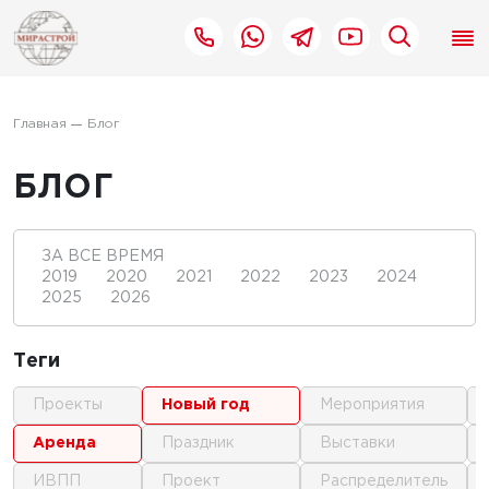
Главная
Блог
БЛОГ
ЗА ВСЕ ВРЕМЯ
2019
2020
2021
2022
2023
2024
2025
2026
Теги
проекты
новый год
мероприятия
аренда
праздник
выставки
ИВПП
проект
распределитель