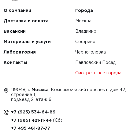
О компании
Города
Доставка и оплата
Москва
Вакансии
Владимир
Материалы и услуги
Софрино
Лаборатория
Черноголовка
Контакты
Павловский Посад
Смотреть все города
119048,
г. Москва
, Комсомольский проспект, дом 42,
строение 1,
подъезд 2, этаж 6
+7 (925) 534-64-89
+7 (985) 421-11-44
+7 495 481-87-77