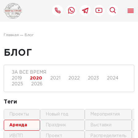
Главная
Блог
БЛОГ
ЗА ВСЕ ВРЕМЯ
2019
2020
2021
2022
2023
2024
2025
2026
Теги
проекты
новый год
мероприятия
аренда
праздник
выставки
ИВПП
проект
распределитель