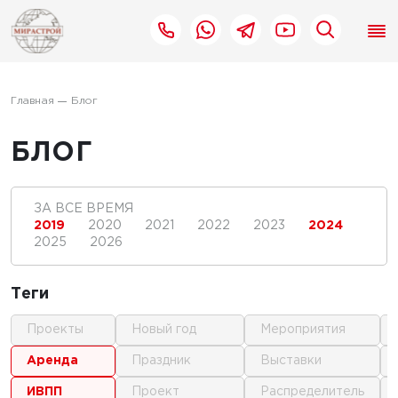
Главная
Блог
БЛОГ
ЗА ВСЕ ВРЕМЯ
2019
2020
2021
2022
2023
2024
2025
2026
Теги
проекты
новый год
мероприятия
аренда
праздник
выставки
ИВПП
проект
распределитель